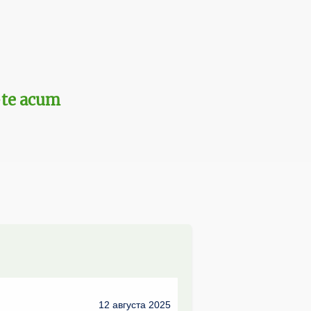
te acum
12 августа 2025