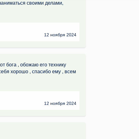
 заниматься своими делами,
12 ноября 2024
т бога , обожаю его технику
ебя хорошо , спасибо ему , всем
12 ноября 2024