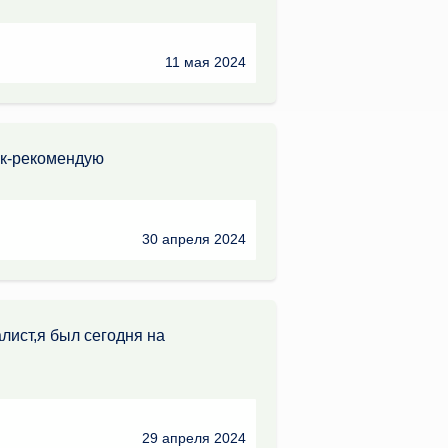
11 мая 2024
ик-рекомендую
30 апреля 2024
лист,я был сегодня на
29 апреля 2024